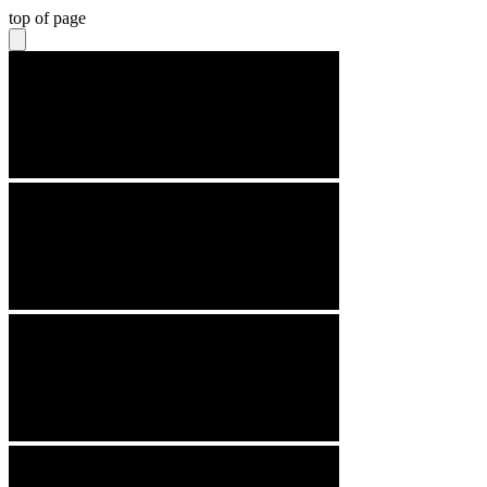
top of page